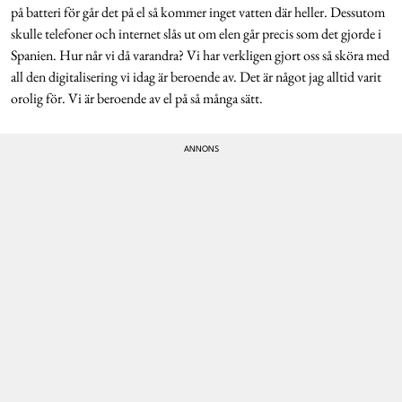
på batteri för går det på el så kommer inget vatten där heller. Dessutom
skulle telefoner och internet slås ut om elen går precis som det gjorde i
Spanien. Hur når vi då varandra? Vi har verkligen gjort oss så sköra med
all den digitalisering vi idag är beroende av. Det är något jag alltid varit
orolig för. Vi är beroende av el på så många sätt.