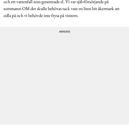
och ett vattenfall som genererade el. Vi var självförsörjande på
sommaren OM det skulle behövas tack vare en liten bit åkermark att
odla på och vi behövde inte frysa på vintern.